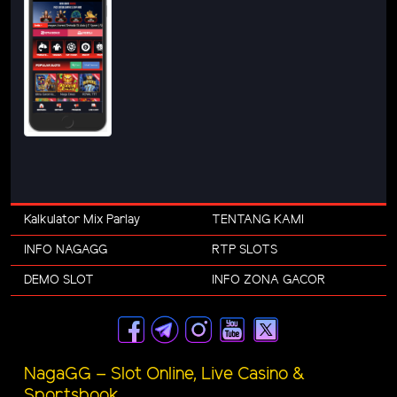
Kalkulator Mix Parlay
TENTANG KAMI
INFO NAGAGG
RTP SLOTS
DEMO SLOT
INFO ZONA GACOR
NagaGG – Slot Online, Live Casino &
Sportsbook