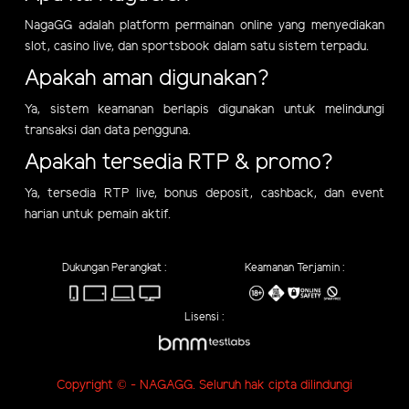
NagaGG adalah platform permainan online yang menyediakan
slot, casino live, dan sportsbook dalam satu sistem terpadu.
Apakah aman digunakan?
Ya, sistem keamanan berlapis digunakan untuk melindungi
transaksi dan data pengguna.
Apakah tersedia RTP & promo?
Ya, tersedia RTP live, bonus deposit, cashback, dan event
harian untuk pemain aktif.
Dukungan Perangkat :
Keamanan Terjamin :
Lisensi :
Copyright © - NAGAGG. Seluruh hak cipta dilindungi