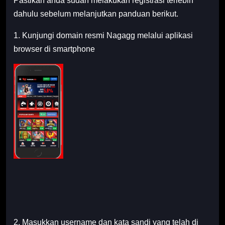
Pastikan anda sudah melakukan registrasi terlebih
dahulu sebelum melanjutkan panduan berikut.
1. Kunjungi domain resmi Nagagg melalui aplikasi
browser di smartphone
2. Masukkan username dan kata sandi yang telah di